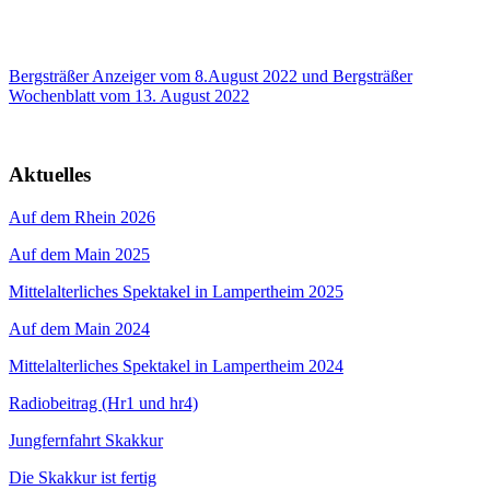
Bergsträßer Anzeiger vom 8.August 2022 und Bergsträßer
Wochenblatt vom 13. August 2022
Aktuelles
Auf dem Rhein 2026
Auf dem Main 2025
Mittelalterliches Spektakel in Lampertheim 2025
Auf dem Main 2024
Mittelalterliches Spektakel in Lampertheim 2024
Radiobeitrag (Hr1 und hr4)
Jungfernfahrt Skakkur
Die Skakkur ist fertig